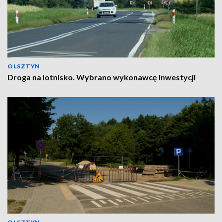
OLSZTYN
Droga na lotnisko. Wybrano wykonawcę inwestycji