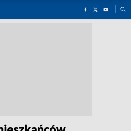
 mieszkańców