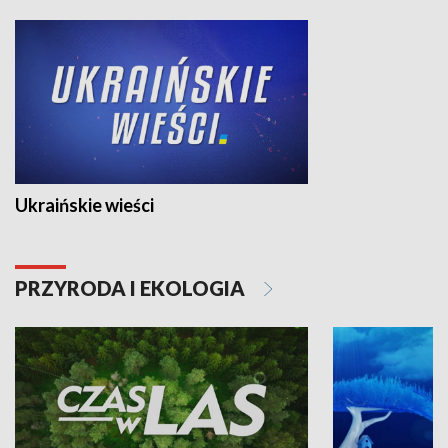
Ukraińskie wieści
PRZYRODA I EKOLOGIA