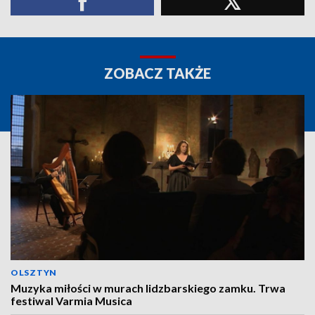
ZOBACZ TAKŻE
OLSZTYN
Muzyka miłości w murach lidzbarskiego zamku. Trwa
festiwal Varmia Musica