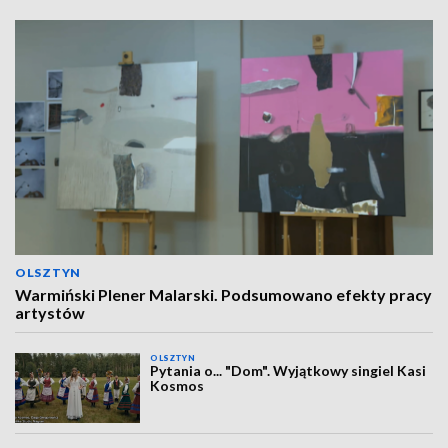
OLSZTYN
Warmiński Plener Malarski. Podsumowano efekty pracy
artystów
OLSZTYN
Pytania o... "Dom". Wyjątkowy singiel Kasi
Kosmos