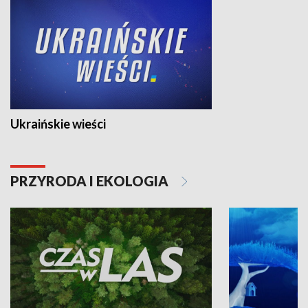
Ukraińskie wieści
PRZYRODA I EKOLOGIA