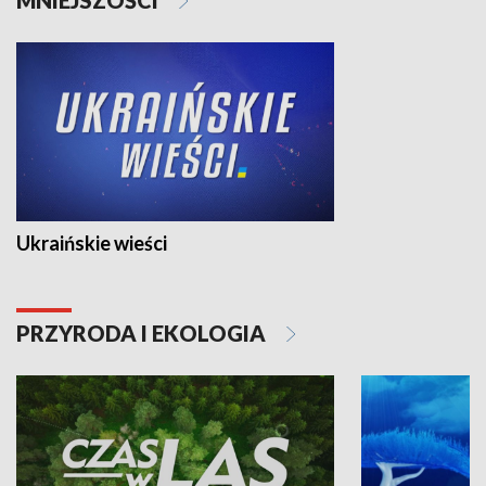
Ukraińskie wieści
PRZYRODA I EKOLOGIA