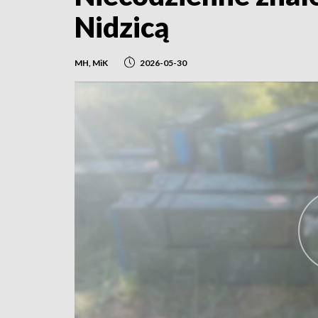
Nidzicą
MH, MiK
2026-05-30