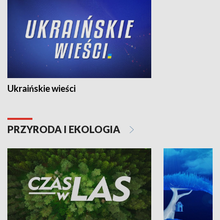
Ukraińskie wieści
PRZYRODA I EKOLOGIA