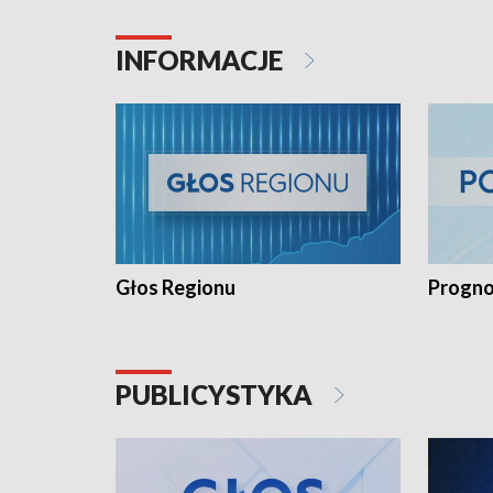
INFORMACJE
Głos Regionu
Progno
PUBLICYSTYKA