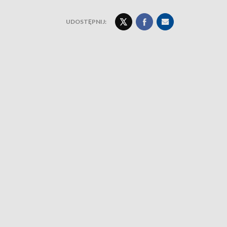
UDOSTĘPNIJ: