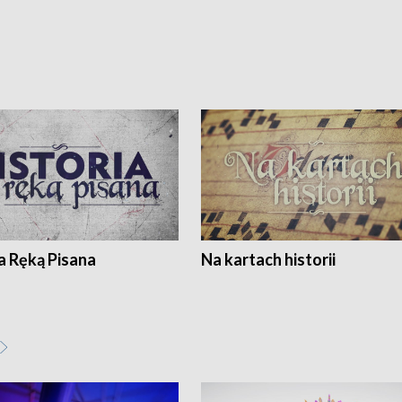
a Ręką Pisana
Na kartach historii