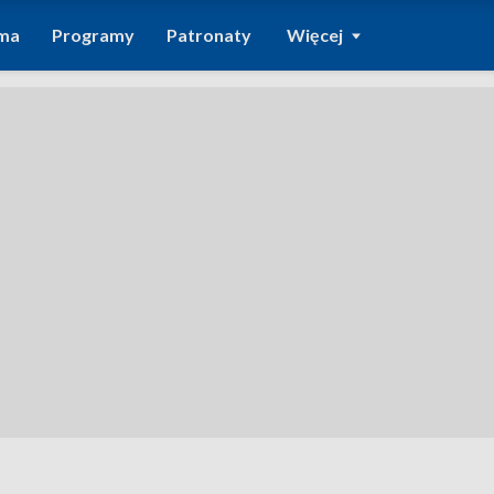
ma
Programy
Patronaty
Więcej