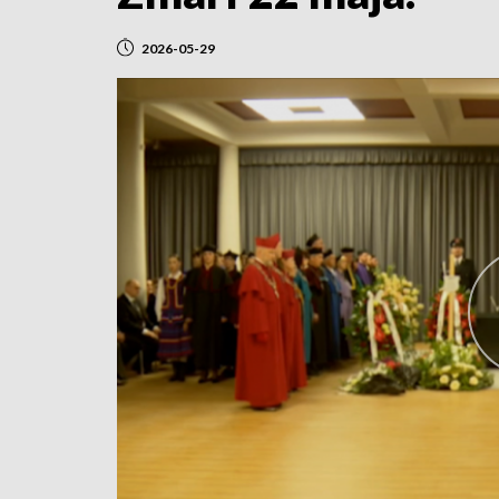
2026-05-29