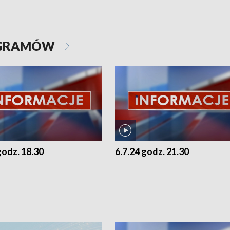
OGRAMÓW
godz. 18.30
6.7.24 godz. 21.30