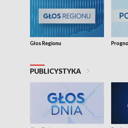
Głos Regionu
Progno
PUBLICYSTYKA