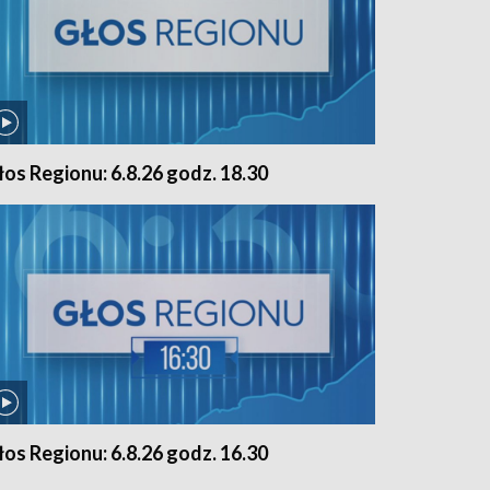
łos Regionu: 6.8.26 godz. 18.30
łos Regionu: 6.8.26 godz. 16.30