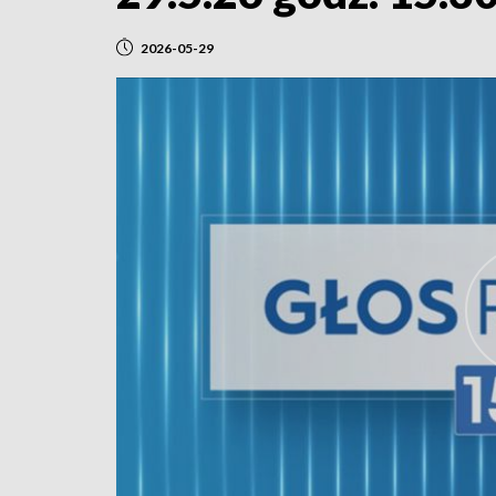
2026-05-29