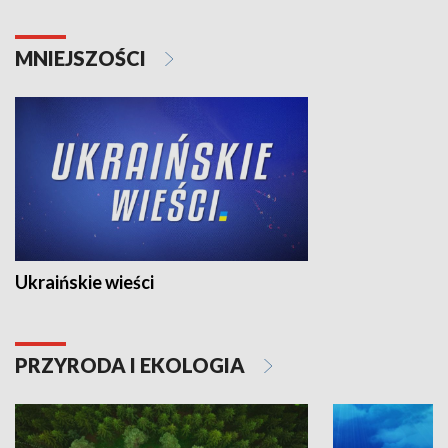
MNIEJSZOŚCI
Ukraińskie wieści
PRZYRODA I EKOLOGIA