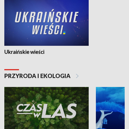
Ukraińskie wieści
PRZYRODA I EKOLOGIA