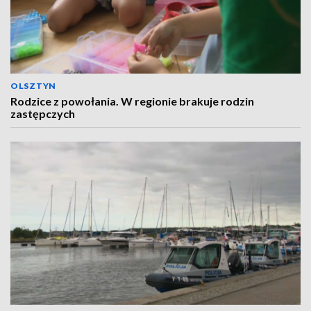
OLSZTYN
Rodzice z powołania. W regionie brakuje rodzin
zastępczych