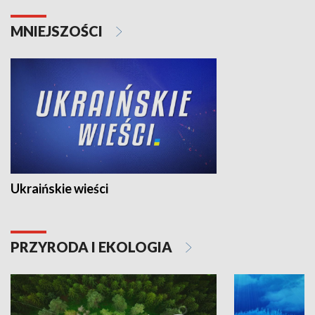
MNIEJSZOŚCI
Ukraińskie wieści
PRZYRODA I EKOLOGIA