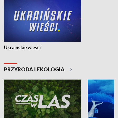
Ukraińskie wieści
PRZYRODA I EKOLOGIA