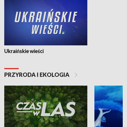
Ukraińskie wieści
PRZYRODA I EKOLOGIA