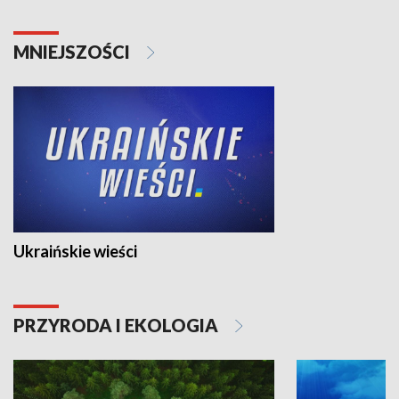
MNIEJSZOŚCI
Ukraińskie wieści
PRZYRODA I EKOLOGIA