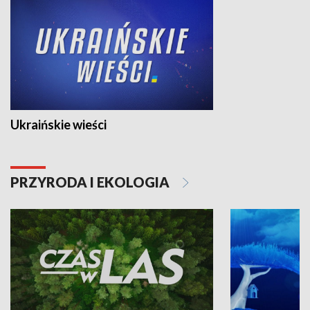
Ukraińskie wieści
PRZYRODA I EKOLOGIA