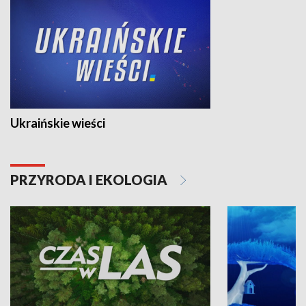
Ukraińskie wieści
PRZYRODA I EKOLOGIA