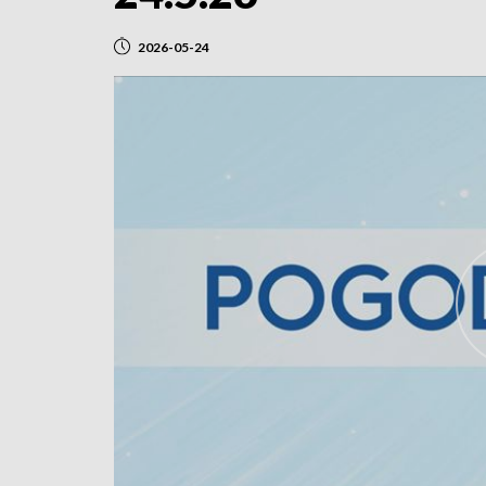
2026-05-24