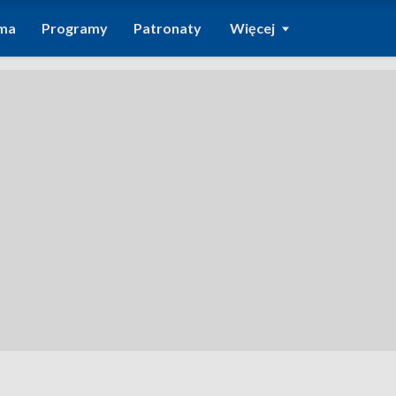
ma
Programy
Patronaty
Więcej