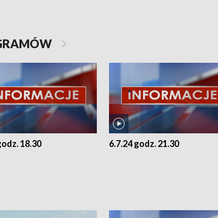
OGRAMÓW
godz. 18.30
6.7.24 godz. 21.30