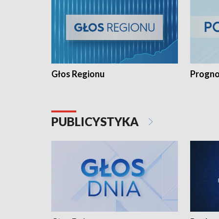
Głos Regionu
Progno
PUBLICYSTYKA