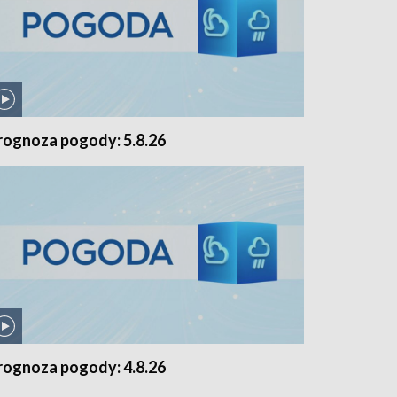
rognoza pogody: 5.8.26
rognoza pogody: 4.8.26