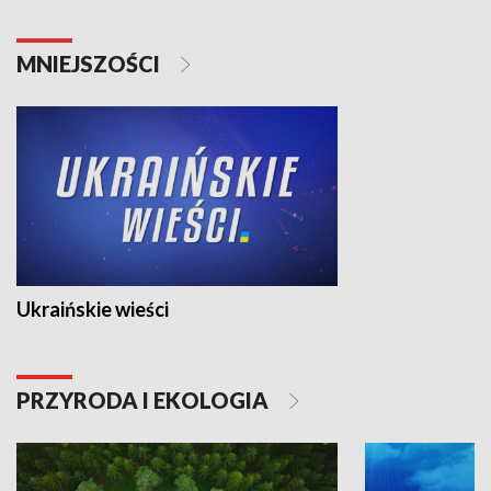
MNIEJSZOŚCI
Ukraińskie wieści
PRZYRODA I EKOLOGIA