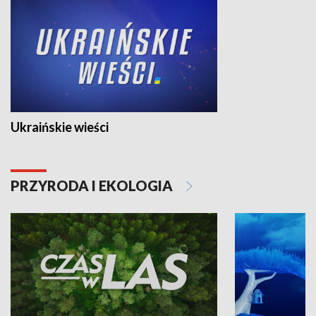
Ukraińskie wieści
PRZYRODA I EKOLOGIA