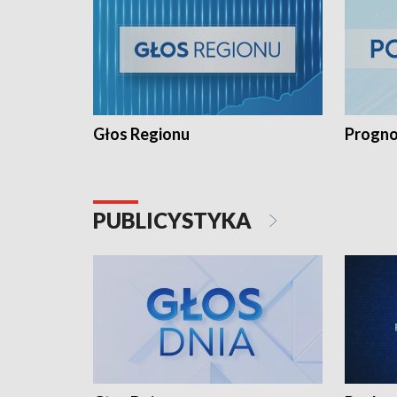
Głos Regionu
Progno
PUBLICYSTYKA