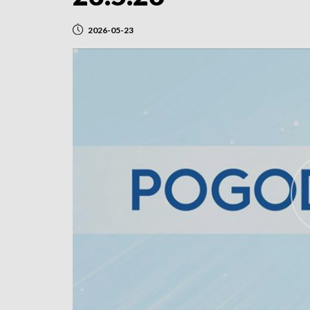
2026-05-23