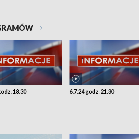
OGRAMÓW
godz. 18.30
6.7.24 godz. 21.30