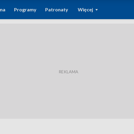
ma
Programy
Patronaty
Więcej