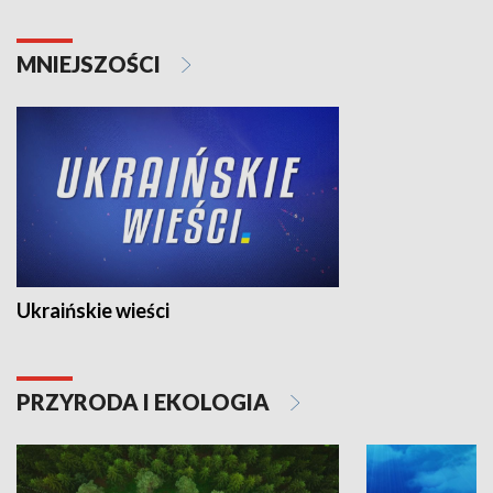
MNIEJSZOŚCI
Ukraińskie wieści
PRZYRODA I EKOLOGIA