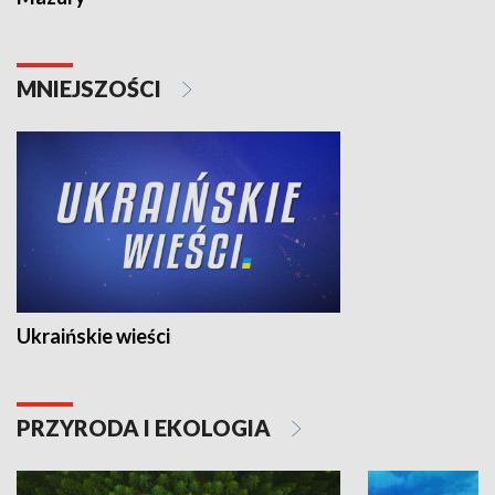
MNIEJSZOŚCI
Ukraińskie wieści
PRZYRODA I EKOLOGIA