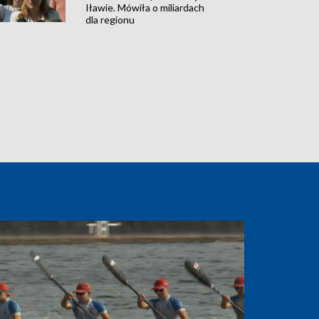
Iławie. Mówiła o miliardach
dla regionu