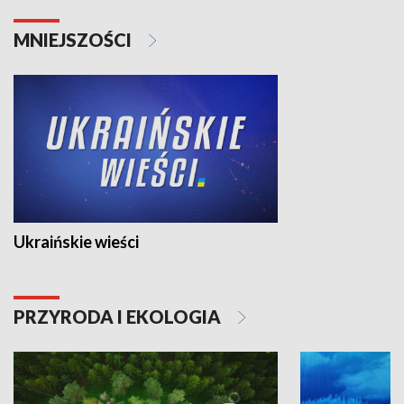
MNIEJSZOŚCI
Ukraińskie wieści
PRZYRODA I EKOLOGIA