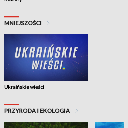
MNIEJSZOŚCI
Ukraińskie wieści
PRZYRODA I EKOLOGIA