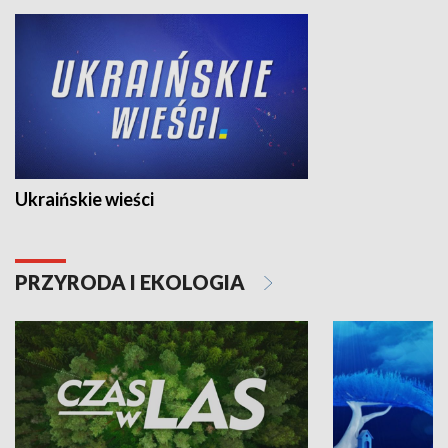
Ukraińskie wieści
PRZYRODA I EKOLOGIA