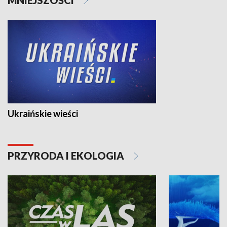
Ukraińskie wieści
PRZYRODA I EKOLOGIA