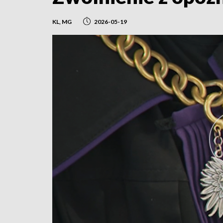
KL, MG
2026-05-19