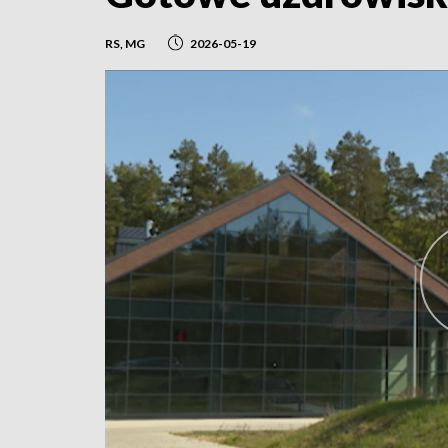
RS, MG
2026-05-19