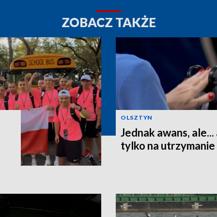
ZOBACZ TAKŻE
OLSZTYN
Jednak awans, ale...
tylko na utrzymanie