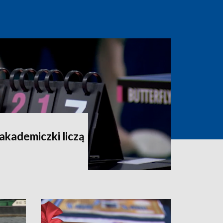
 akademiczki liczą