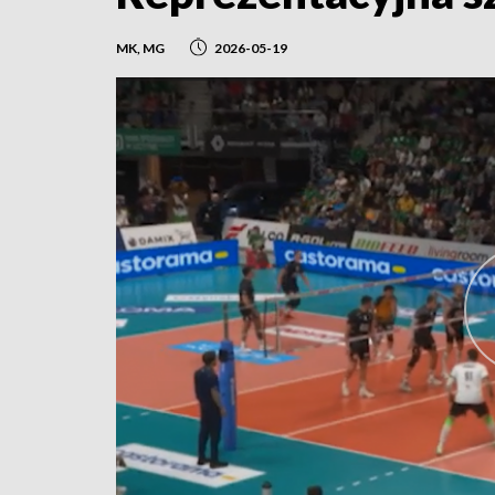
MK, MG
2026-05-19