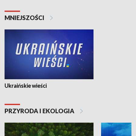
MNIEJSZOŚCI
Ukraińskie wieści
PRZYRODA I EKOLOGIA