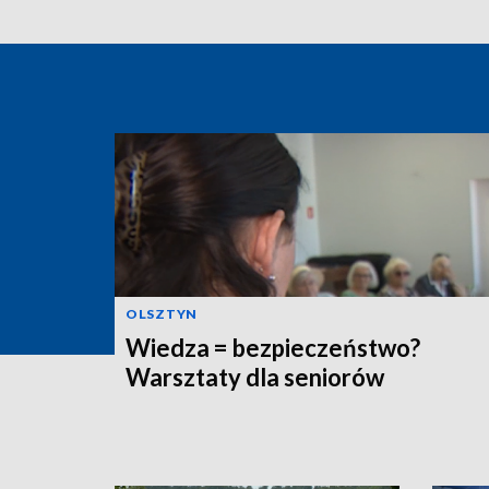
OLSZTYN
Wiedza = bezpieczeństwo?
Warsztaty dla seniorów