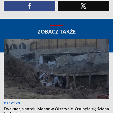
ZOBACZ TAKŻE
OLSZTYN
Ewakuacja hotelu Manor w Olsztynie. Osunęła się ściana