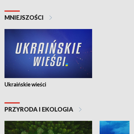
MNIEJSZOŚCI
Ukraińskie wieści
PRZYRODA I EKOLOGIA