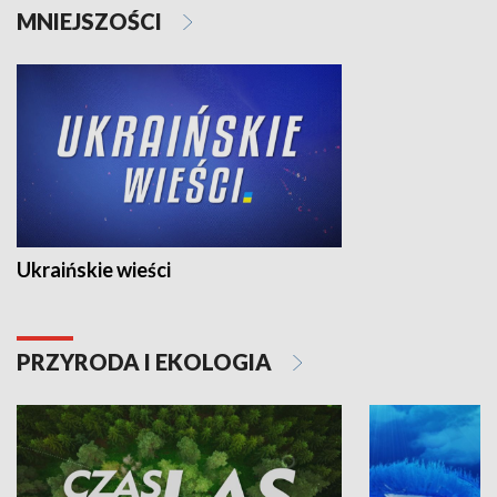
MNIEJSZOŚCI
Ukraińskie wieści
PRZYRODA I EKOLOGIA