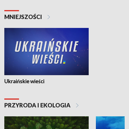
MNIEJSZOŚCI
Ukraińskie wieści
PRZYRODA I EKOLOGIA