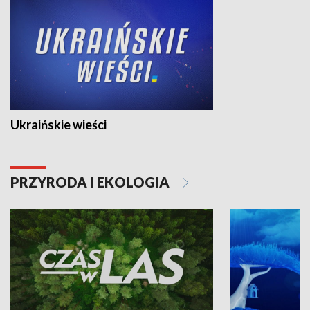
Ukraińskie wieści
PRZYRODA I EKOLOGIA