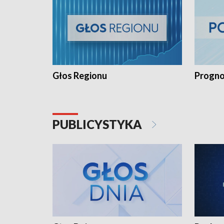
Głos Regionu
Progno
PUBLICYSTYKA