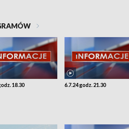
OGRAMÓW
godz. 18.30
6.7.24 godz. 21.30