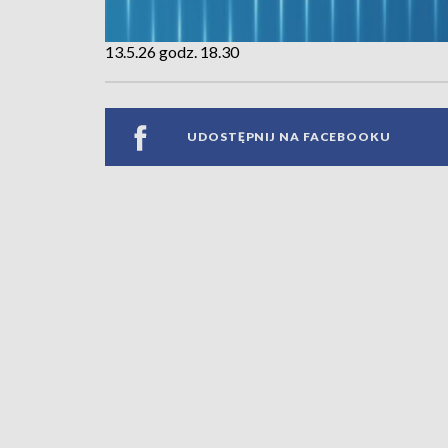
13.5.26 godz. 18.30
UDOSTĘPNIJ NA FACEBOOKU