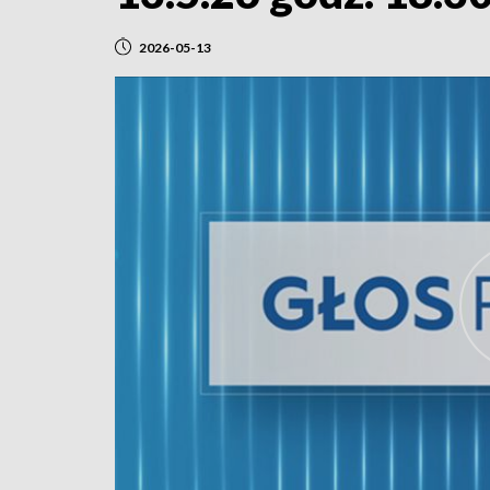
2026-05-13