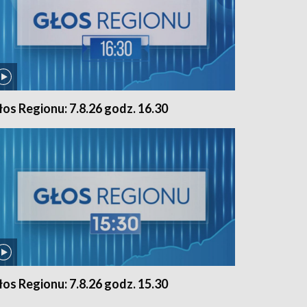
łos Regionu: 7.8.26 godz. 16.30
łos Regionu: 7.8.26 godz. 15.30