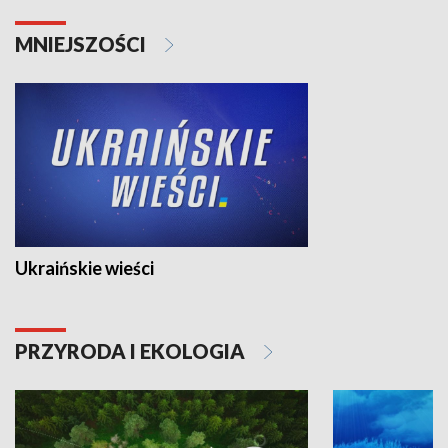
MNIEJSZOŚCI
Ukraińskie wieści
PRZYRODA I EKOLOGIA