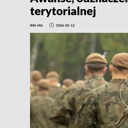
terytorialnej
RW, MG
2026-05-12