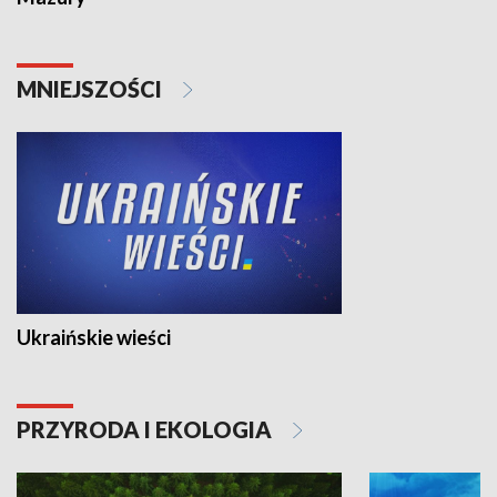
MNIEJSZOŚCI
Ukraińskie wieści
PRZYRODA I EKOLOGIA