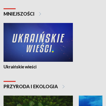
MNIEJSZOŚCI
Ukraińskie wieści
PRZYRODA I EKOLOGIA