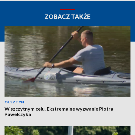
ZOBACZ TAKŻE
OLSZTYN
W szczytnym celu. Ekstremalne wyzwanie Piotra
Pawelczyka