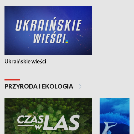
Ukraińskie wieści
PRZYRODA I EKOLOGIA