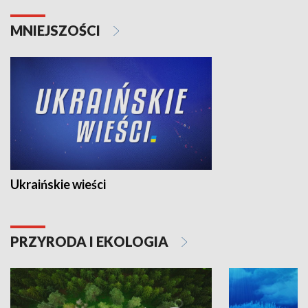
MNIEJSZOŚCI
Ukraińskie wieści
PRZYRODA I EKOLOGIA