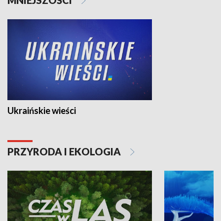
Ukraińskie wieści
PRZYRODA I EKOLOGIA