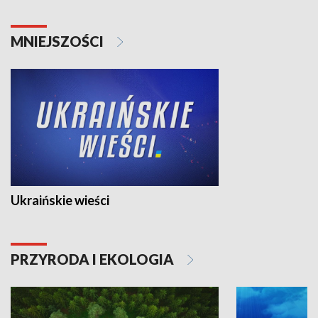
MNIEJSZOŚCI
Ukraińskie wieści
PRZYRODA I EKOLOGIA